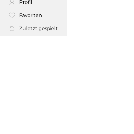
Profil
Favoriten
Zuletzt gespielt