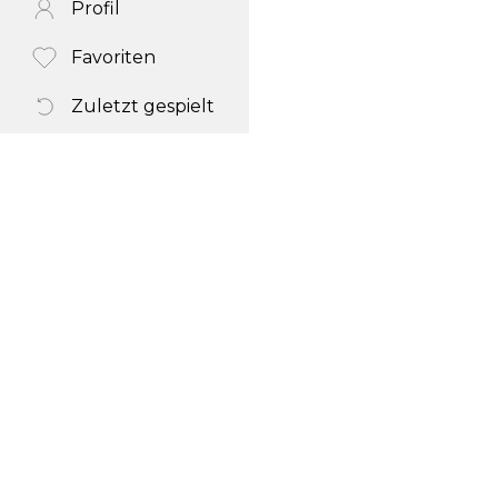
Profil
Favoriten
Zuletzt gespielt