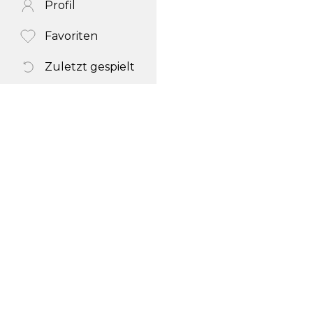
Profil
Favoriten
Zuletzt gespielt