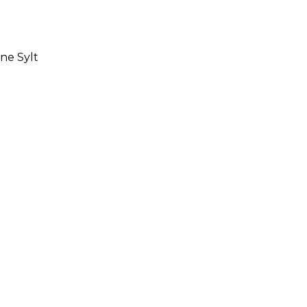
ne Sylt