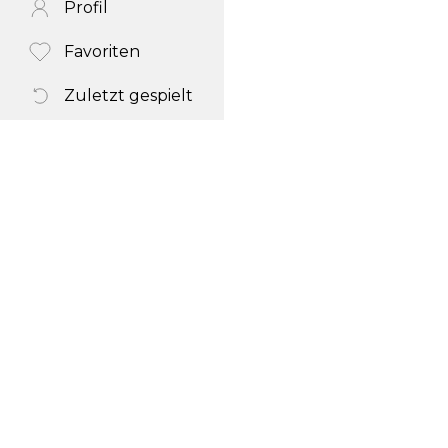
Profil
Favoriten
Zuletzt gespielt