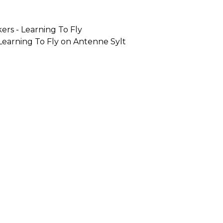
ers - Learning To Fly
 Learning To Fly on Antenne Sylt