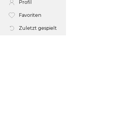
Profil
Favoriten
Zuletzt gespielt