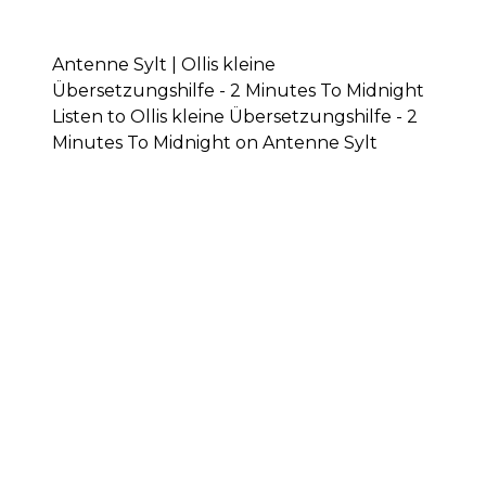
Antenne Sylt | Ollis kleine
Übersetzungshilfe - 2 Minutes To Midnight
Listen to Ollis kleine Übersetzungshilfe - 2
Minutes To Midnight on Antenne Sylt