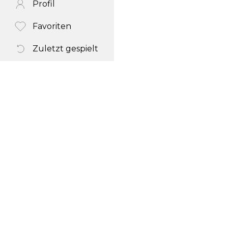
Profil
Favoriten
Zuletzt gespielt