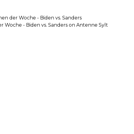
hen der Woche - Biden vs. Sanders
er Woche - Biden vs. Sanders on Antenne Sylt