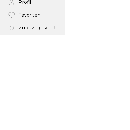
Profil
Favoriten
Zuletzt gespielt