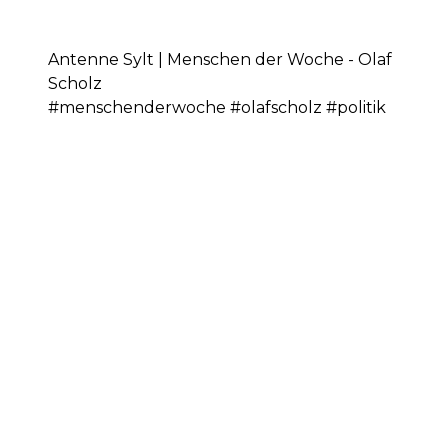
Antenne Sylt | Menschen der Woche - Olaf
Scholz
#menschenderwoche #olafscholz #politik