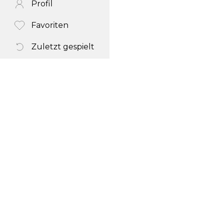
Profil
Favoriten
Zuletzt gespielt