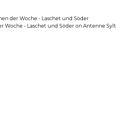
hen der Woche - Laschet und Söder
er Woche - Laschet und Söder on Antenne Sylt