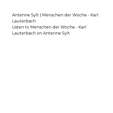
Antenne Sylt | Menschen der Woche - Karl
Lauterbach
Listen to Menschen der Woche - Karl
Lauterbach on Antenne Sylt