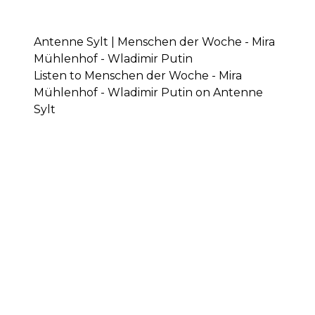
Antenne Sylt | Menschen der Woche - Mira
Mühlenhof - Wladimir Putin
Listen to Menschen der Woche - Mira
Mühlenhof - Wladimir Putin on Antenne
Sylt