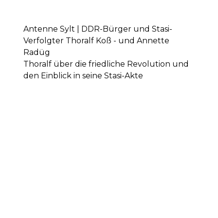
Antenne Sylt | DDR-Bürger und Stasi-
Verfolgter Thoralf Koß - und Annette
Radüg
Thoralf über die friedliche Revolution und
den Einblick in seine Stasi-Akte