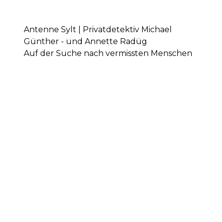
Antenne Sylt | Privatdetektiv Michael
Günther - und Annette Radüg
Auf der Suche nach vermissten Menschen