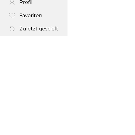
Profil
Favoriten
Zuletzt gespielt