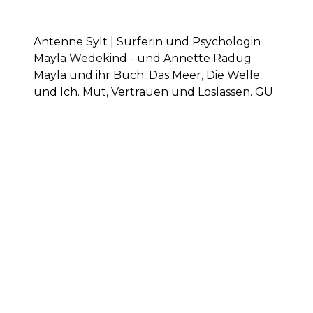
Antenne Sylt | Surferin und Psychologin
Mayla Wedekind - und Annette Radüg
Mayla und ihr Buch: Das Meer, Die Welle
und Ich. Mut, Vertrauen und Loslassen. GU