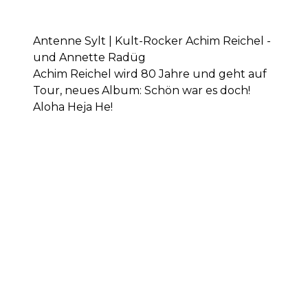
Antenne Sylt | Kult-Rocker Achim Reichel -
und Annette Radüg
Achim Reichel wird 80 Jahre und geht auf
Tour, neues Album: Schön war es doch!
Aloha Heja He!