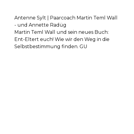
Antenne Sylt | Paarcoach Martin Teml Wall
- und Annette Radüg
Martin Teml Wall und sein neues Buch:
Ent-Eltert euch! Wie wir den Weg in die
Selbstbestimmung finden. GU