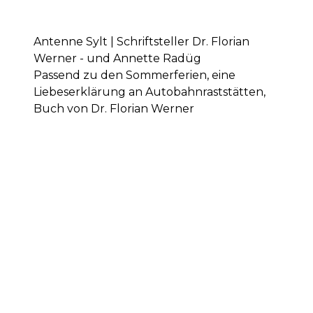
Antenne Sylt | Schriftsteller Dr. Florian
Werner - und Annette Radüg
Passend zu den Sommerferien, eine
Liebeserklärung an Autobahnraststätten,
Buch von Dr. Florian Werner