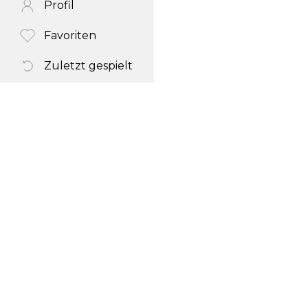
Profil
Favoriten
Zuletzt gespielt