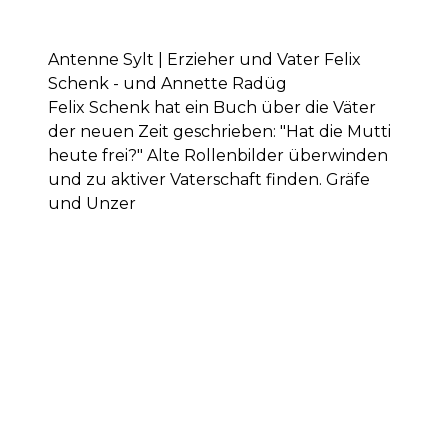
Antenne Sylt | Erzieher und Vater Felix
Schenk - und Annette Radüg
Felix Schenk hat ein Buch über die Väter
der neuen Zeit geschrieben: "Hat die Mutti
heute frei?" Alte Rollenbilder überwinden
und zu aktiver Vaterschaft finden. Gräfe
und Unzer