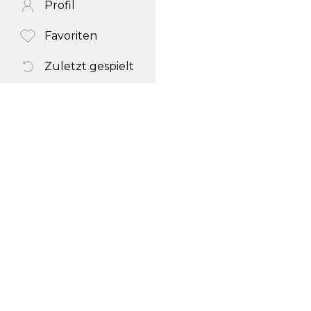
Profil
Favoriten
Zuletzt gespielt