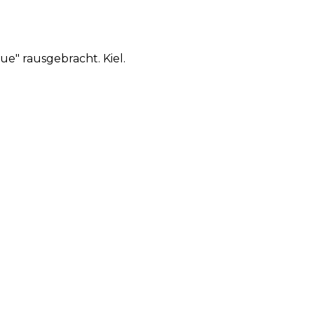
ue" rausgebracht. Kiel.