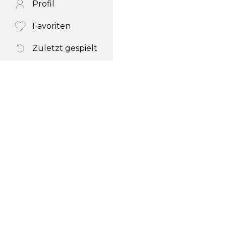
Profil
Favoriten
Zuletzt gespielt