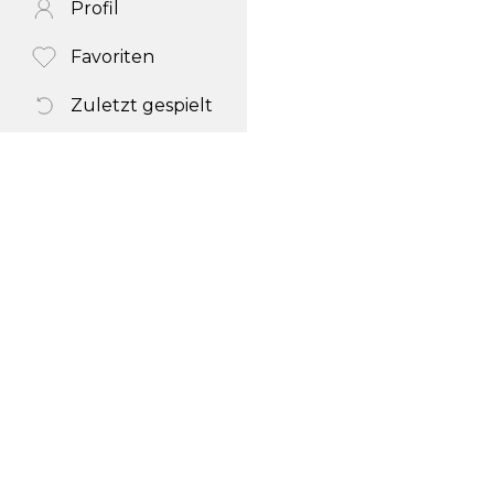
Profil
Favoriten
Zuletzt gespielt