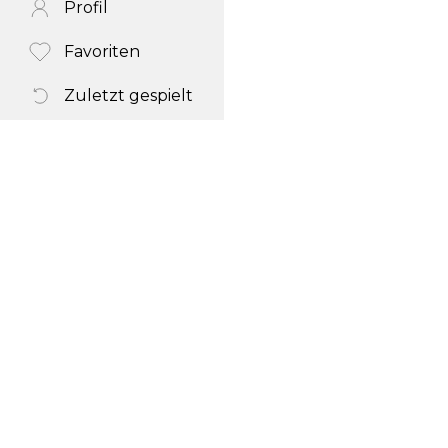
Profil
Favoriten
Zuletzt gespielt