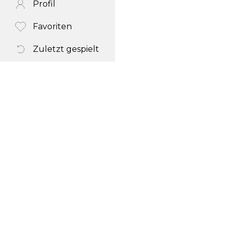
Profil
Favoriten
Zuletzt gespielt