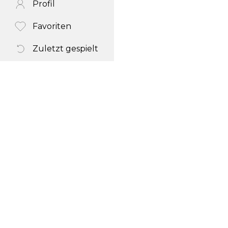
Profil
Favoriten
Zuletzt gespielt