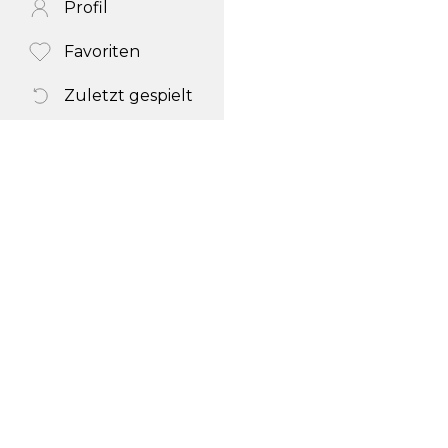
Profil
Favoriten
Zuletzt gespielt