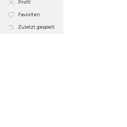
Profil
Favoriten
Zuletzt gespielt