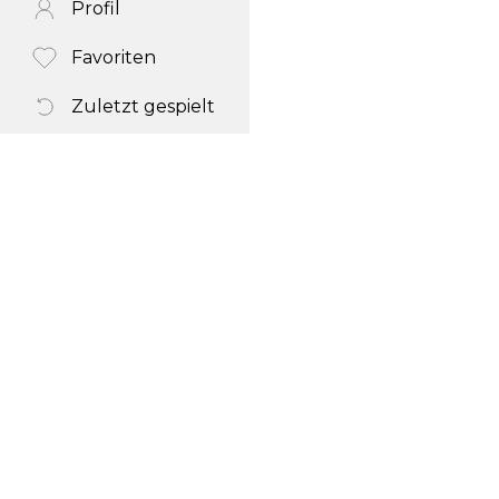
Profil
Favoriten
Zuletzt gespielt