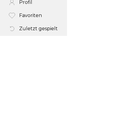
Profil
Favoriten
Zuletzt gespielt