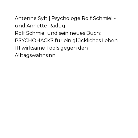
Antenne Sylt | Psychologe Rolf Schmiel -
und Annette Radüg
Rolf Schmiel und sein neues Buch:
PSYCHOHACKS für ein glückliches Leben.
111 wirksame Tools gegen den
Alltagswahnsinn