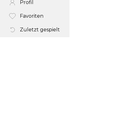
Profil
Favoriten
Zuletzt gespielt