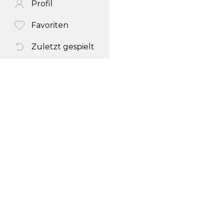
Profil
Favoriten
Zuletzt gespielt