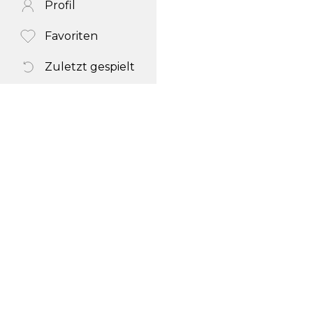
Profil
Favoriten
Zuletzt gespielt