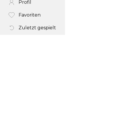
Profil
Favoriten
Zuletzt gespielt