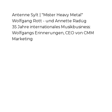
Antenne Sylt | "Mister Heavy Metal"
Wolfgang Rott - und Annette Radüg
35 Jahre internationales Musikbusiness:
Wolfgangs Erinnerungen, CEO von CMM
Marketing