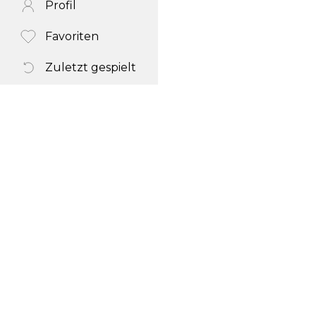
Profil
Favoriten
Zuletzt gespielt