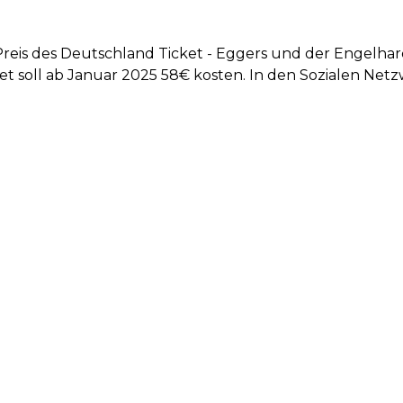
Preis des Deutschland Ticket - Eggers und der Engelhar
t soll ab Januar 2025 58€ kosten. In den Sozialen Net