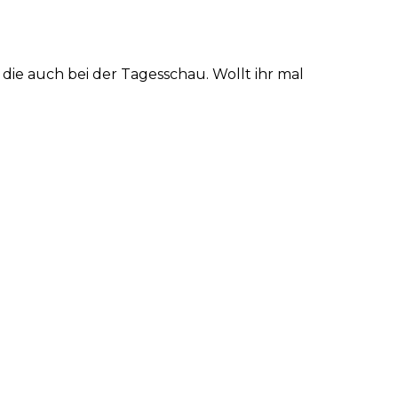
 die auch bei der Tagesschau. Wollt ihr mal