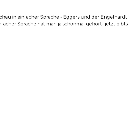
schau in einfacher Sprache - Eggers und der Engelhardt
nfacher Sprache hat man ja schonmal gehört- jetzt gibts