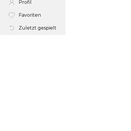
Profil
Favoriten
Zuletzt gespielt