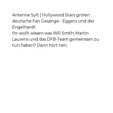
Antenne Sylt | Hollywood Stars grölen
deutsche Fan Gesänge - Eggers und der
Engelhardt
Ihr wollt wissen was Will Smith, Martin
Laurens und das DFB-Team gemeinsam zu
tun haben? Dann hört rein.