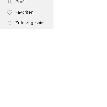
Profil
Favoriten
Zuletzt gespielt