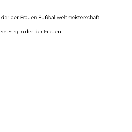
der der Frauen Fußballweltmeisterschaft -
s Sieg in der der Frauen