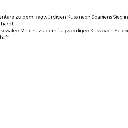
ntare zu dem fragwürdigen Kuss nach Spaniens Sieg in 
lhardt
ozialen Medien zu dem fragwürdigen Kuss nach Spanien
haft