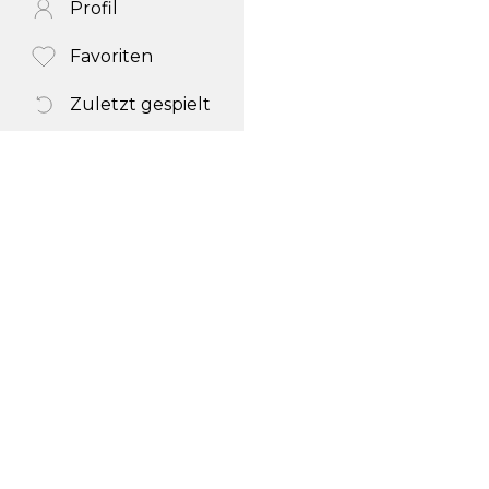
Profil
Favoriten
Zuletzt gespielt