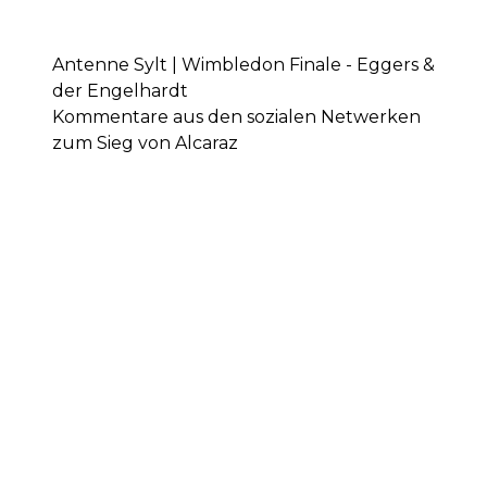
Antenne Sylt | Wimbledon Finale - Eggers &
der Engelhardt
Kommentare aus den sozialen Netwerken
zum Sieg von Alcaraz