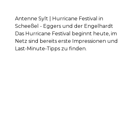
Antenne Sylt | Hurricane Festival in
Scheeßel - Eggers und der Engelhardt
Das Hurricane Festival beginnt heute, im
Netz sind bereits erste Impressionen und
Last-Minute-Tipps zu finden.