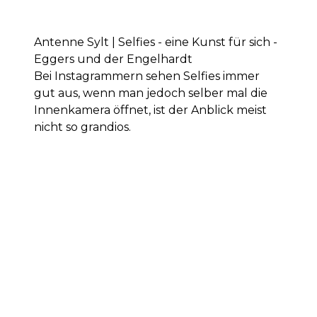
Antenne Sylt | Selfies - eine Kunst für sich -
Eggers und der Engelhardt
Bei Instagrammern sehen Selfies immer
gut aus, wenn man jedoch selber mal die
Innenkamera öffnet, ist der Anblick meist
nicht so grandios.