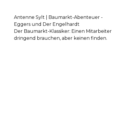
Antenne Sylt | Baumarkt-Abenteuer -
Eggers und Der Engelhardt
Der Baumarkt-Klassiker: Einen Mitarbeiter
dringend brauchen, aber keinen finden.