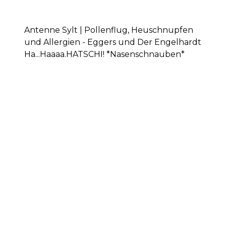
Antenne Sylt | Pollenflug, Heuschnupfen
und Allergien - Eggers und Der Engelhardt
Ha...Haaaa.HATSCHI! *Nasenschnauben*