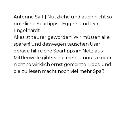
Antenne Sylt | Nützliche und auch nicht so
nützliche Spartipps - Eggers und Der
Engelhardt
Alles ist teurer geworden! Wir müssen alle
sparen! Und deswegen tauschen User
gerade hilfreiche Spartipps im Netz aus.
Mittlerweile gibts viele mehr unnütze oder
nicht so wirklich ernst gemeinte Tipps, und
die zu lesen macht noch viel mehr Spaß.