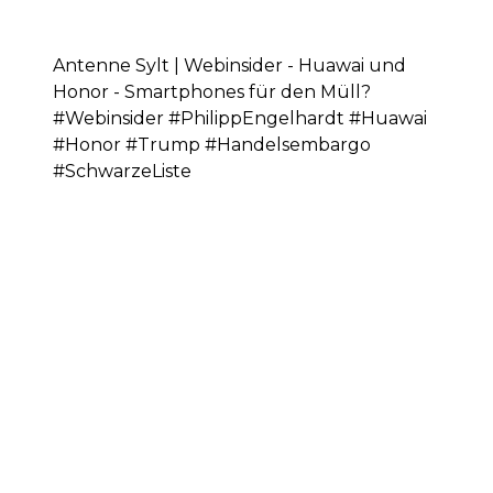
Antenne Sylt | Webinsider - Huawai und
Honor - Smartphones für den Müll?
#Webinsider #PhilippEngelhardt #Huawai
#Honor #Trump #Handelsembargo
#SchwarzeListe