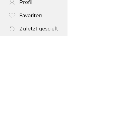
Profil
Favoriten
Zuletzt gespielt